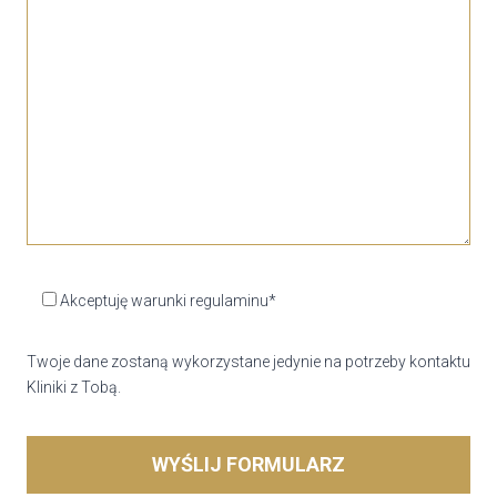
Akceptuję warunki regulaminu*
Twoje dane zostaną wykorzystane jedynie na potrzeby kontaktu
Kliniki z Tobą.