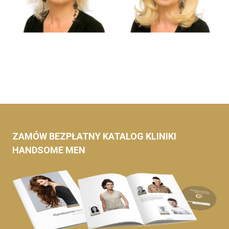
ZAMÓW BEZPŁATNY KATALOG KLINIKI
HANDSOME MEN