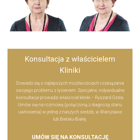
Konsultacja z właścicielem
Kliniki
Dowiedz się o najlepszych możliwościach rozwiązania
swojego problemu z łysieniem. Specjalne, indywidualne
konsultacje prowadzi właściciel kliniki – Ryszard Gzela.
Umów się na rozmowę (połączoną z diagnozą stanu
uwłosienia) w jednej z naszych siedzib, w Warszawie
lub Bielsku-Białej.
UMÓW SIĘ NA KONSULTACJĘ