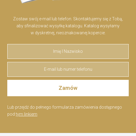
Zostaw swój e-mail lub telefon. Skontaktujemy się z Tobą,
aby sfinalizować wysyłkę katalogu. Katalog wysyłamy
w dyskretnej, nieoznakowanej kopercie.
Lub przejdź do pełnego formularza zamówienia dostępnego
pod
tym linkiem