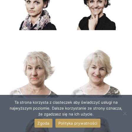
Ta strona korzysta z ciasteczek aby świadczyć usługi na
najwyższym poziomie. Dalsze korzystanie ze strony oznacza,
że zgadzasz się na ich użycie.
Zgoda
Polityka prywatności