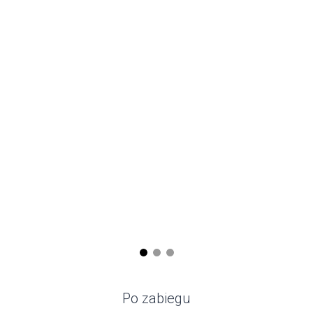
Po zabiegu