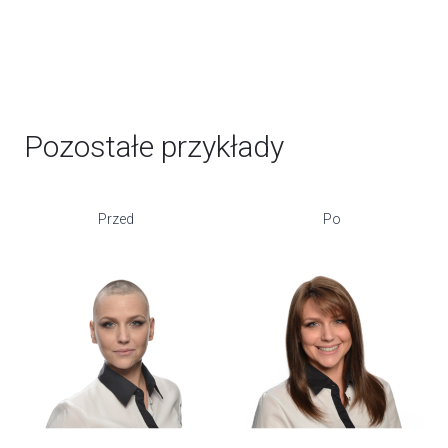
Pozostałe przykłady
Przed
Po