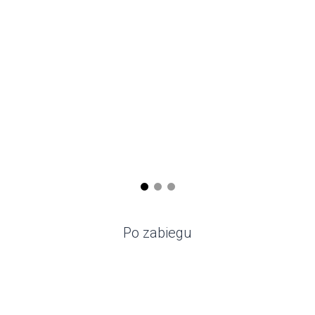
Po zabiegu