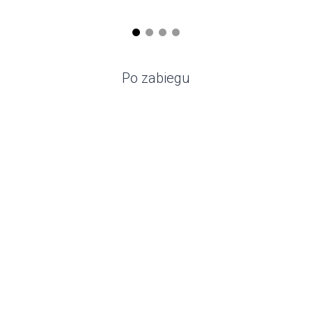
Po zabiegu