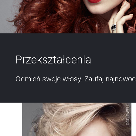
Przekształcenia
Odmień swoje włosy. Zaufaj najnowocz