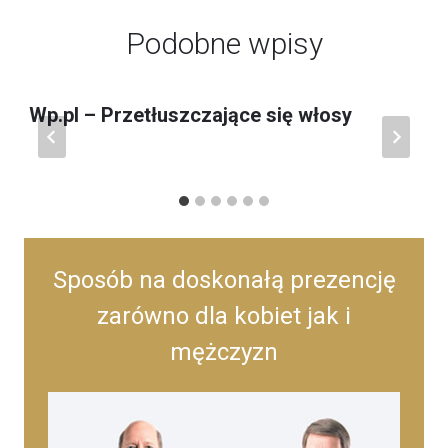
Podobne wpisy
Wp.pl – Przetłuszczające się włosy
Sposób na doskonałą prezencję
zarówno dla kobiet jak i
mężczyzn