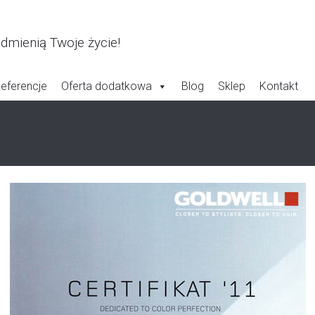
odmienią Twoje życie!
eferencje
Oferta dodatkowa
Blog
Sklep
Kontakt