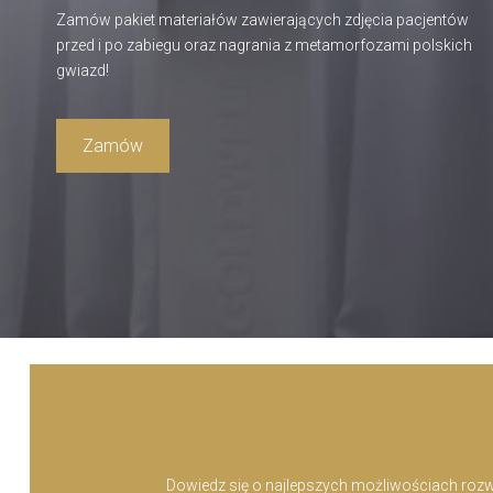
Zamów pakiet materiałów zawierających zdjęcia pacjentów
przed i po zabiegu oraz nagrania z metamorfozami polskich
gwiazd!
Zamów
Dowiedz się o najlepszych możliwościach rozwią