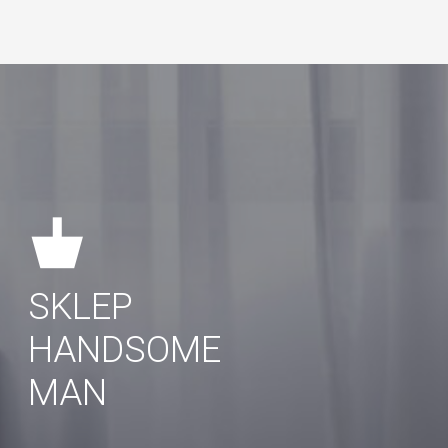
SKLEP
HANDSOME
MAN