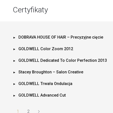
Certyfikaty
DOBRAVA HOUSE OF HAIR – Precyzyjne cięcie
GOLDWELL Color Zoom 2012
GOLDWELL Dedicated To Color Perfection 2013
Stacey Broughton – Salon Creative
GOLDWELL Trwała Ondulacja
GOLDWELL Advanced Cut
1
2