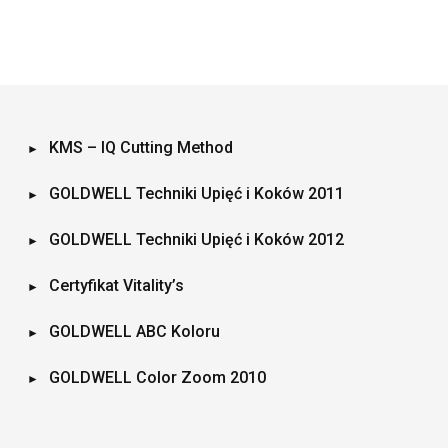
KMS – IQ Cutting Method
GOLDWELL Techniki Upięć i Koków 2011
GOLDWELL Techniki Upięć i Koków 2012
Certyfikat Vitality’s
GOLDWELL ABC Koloru
GOLDWELL Color Zoom 2010