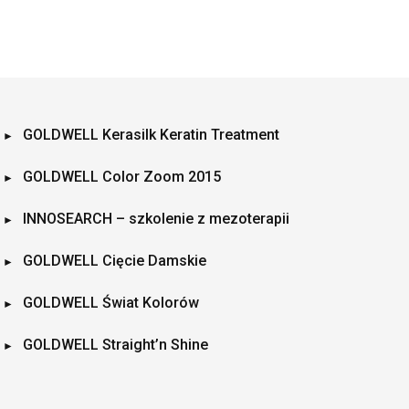
GOLDWELL Kerasilk Keratin Treatment
GOLDWELL Color Zoom 2015
INNOSEARCH – szkolenie z mezoterapii
GOLDWELL Cięcie Damskie
GOLDWELL Świat Kolorów
GOLDWELL Straight’n Shine