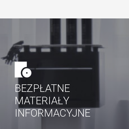
BEZPŁATNE
MATERIAŁY
INFORMACYJNE