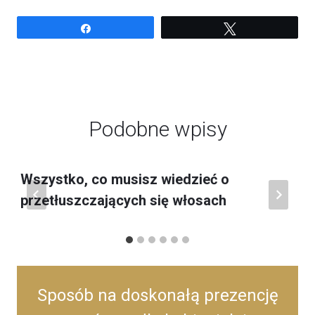
Udostępnij
Tweetuj
Podobne wpisy
Wszystko, co musisz wiedzieć o
przetłuszczających się włosach
Sposób na doskonałą prezencję