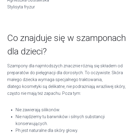
Stylisyta fryzur
Co znajduje się w szamponach
dla dzieci?
Szampony dla najmłodszych znacznie różnią się składem od
preparatów do pielęgnacji dla dorosłych. To oczywiste. Skóra
małego dziecka wymaga specjalnego traktowania,
dlatego kosmetyki są delikatne, nie podrażniają wrażliwej skóry,
często nie mają też zapachu. Poza tym:
Nie zawierają silikonów.
Nie najdziemy tu barwników i silnych substancji
konserwujących.
Ph jest naturalne dla skóry głowy.