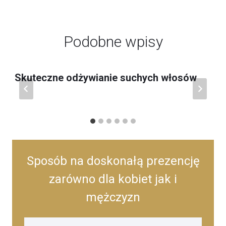
Podobne wpisy
Skuteczne odżywianie suchych włosów
Sposób na doskonałą prezencję
zarówno dla kobiet jak i
mężczyzn