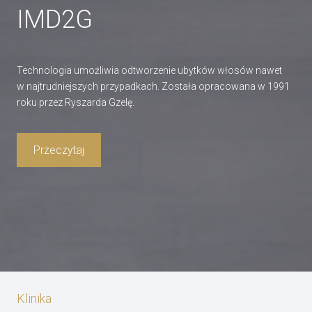
IMD2G
Technologia umożliwia odtworzenie ubytków włosów nawet
w najtrudniejszych przypadkach. Została opracowana w 1991
roku przez Ryszarda Gzelę.
Przeczytaj
Klinika