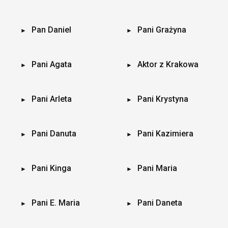
Pan Daniel
Pani Grażyna
Pani Agata
Aktor z Krakowa
Pani Arleta
Pani Krystyna
Pani Danuta
Pani Kazimiera
Pani Kinga
Pani Maria
Pani E. Maria
Pani Daneta