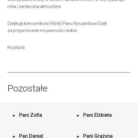
miła i serdeczna atmosfera.
Dziękuję kierownikowi Kliniki Panu Ryszardowi Gzeli
za przywrócenie mi pewności siebie.
Krystyna
Pozostałe
Pani Zofia
Pani Elżbieta
Pan Daniel
Pani Grażyna