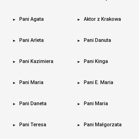
Pani Agata
Aktor z Krakowa
Pani Arleta
Pani Danuta
Pani Kazimiera
Pani Kinga
Pani Maria
Pani E. Maria
Pani Daneta
Pani Maria
Pani Teresa
Pani Małgorzata