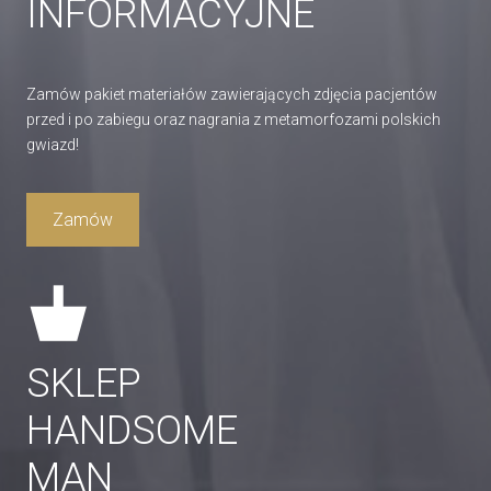
INFORMACYJNE
Zamów pakiet materiałów zawierających zdjęcia pacjentów
przed i po zabiegu oraz nagrania z metamorfozami polskich
gwiazd!
Zamów
SKLEP
HANDSOME
MAN