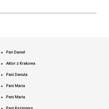
Pan Daniel
Aktor z Krakowa
Pani Danuta
Pani Maria
Pani Maria
Pani Kazimiera