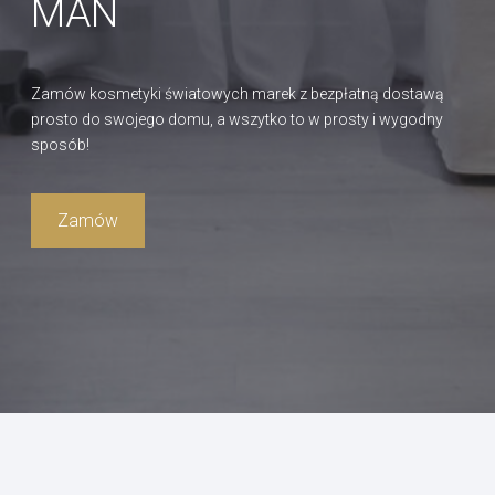
MAN
Zamów kosmetyki światowych marek z bezpłatną dostawą
prosto do swojego domu, a wszytko to w prosty i wygodny
sposób!
Zamów