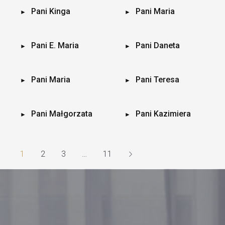
Pani Kinga
Pani Maria
Pani E. Maria
Pani Daneta
Pani Maria
Pani Teresa
Pani Małgorzata
Pani Kazimiera
1
2
3
…
11