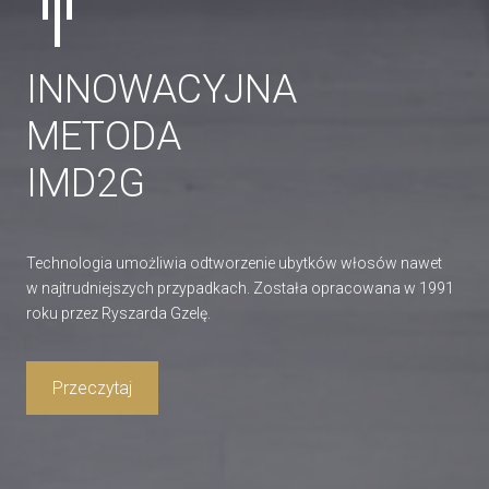
INNOWACYJNA
METODA
IMD2G
Technologia umożliwia odtworzenie ubytków włosów nawet
w najtrudniejszych przypadkach. Została opracowana w 1991
roku przez Ryszarda Gzelę.
Przeczytaj