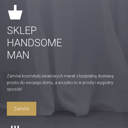
SKLEP
HANDSOME
MAN
Zamów kosmetyki światowych marek z bezpłatną dostawą
prosto do swojego domu, a wszytko to w prosty i wygodny
sposób!
Zamów