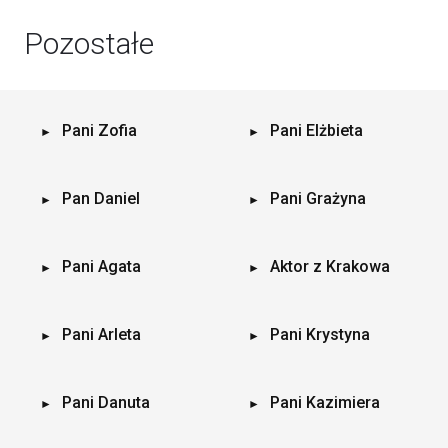
Pozostałe
Pani Zofia
Pani Elżbieta
Pan Daniel
Pani Grażyna
Pani Agata
Aktor z Krakowa
Pani Arleta
Pani Krystyna
Pani Danuta
Pani Kazimiera