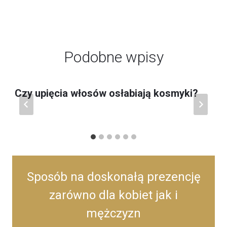
Podobne wpisy
Czy upięcia włosów osłabiają kosmyki?
Sposób na doskonałą prezencję
zarówno dla kobiet jak i
mężczyzn