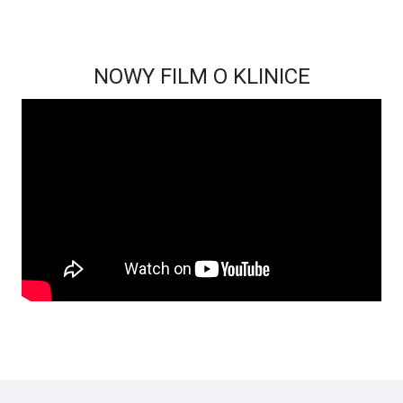
NOWY FILM O KLINICE